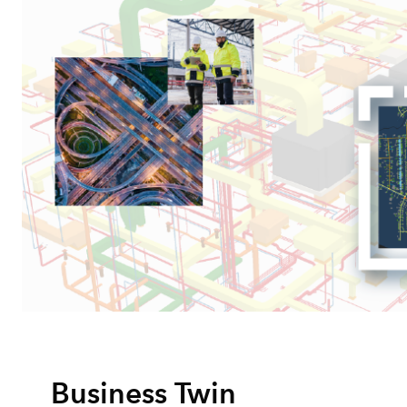
Business Twin