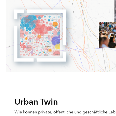
Urban Twin
Wie können private, öffentliche und geschäftliche Leb