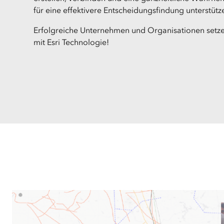
für eine effektivere Entscheidungsfindung unterstütz
Erfolgreiche Unternehmen und Organisationen setzen
mit Esri Technologie!