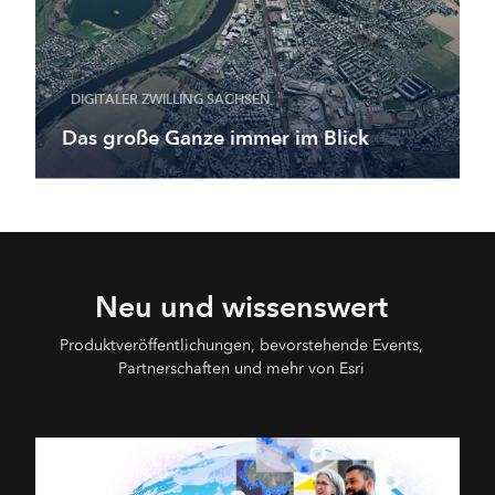
DIGITALER ZWILLING SACHSEN
Das große Ganze immer im Blick
Neu und wissenswert
Produktveröffentlichungen, bevorstehende Events,
Partnerschaften und mehr von Esri
PRODUKTINFO