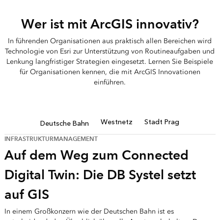
Wer ist mit ArcGIS innovativ?
In führenden Organisationen aus praktisch allen Bereichen wird
Technologie von Esri zur Unterstützung von Routineaufgaben und
Lenkung langfristiger Strategien eingesetzt. Lernen Sie Beispiele
für Organisationen kennen, die mit ArcGIS Innovationen
einführen.
Westnetz
Stadt Prag
Deutsche Bahn
INFRASTRUKTURMANAGEMENT
Auf dem Weg zum Connected
Digital Twin: ​Die DB Systel setzt
auf GIS
In einem Großkonzern wie der Deutschen Bahn ist es