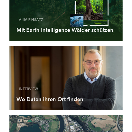
AI IM EINSATZ
Mit Earth Intelligence Wälder schützen
INTERVIEW
Wo Daten ihren Ort finden