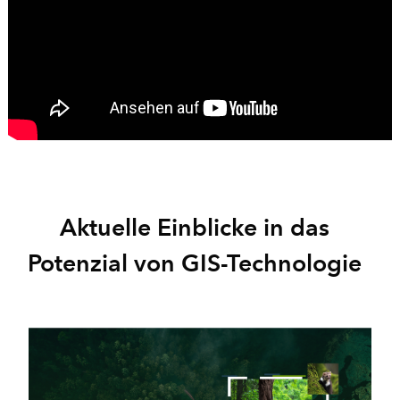
Aktuelle Einblicke in das
Potenzial von GIS-Technologie