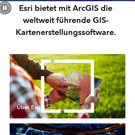
Esri bietet mit ArcGIS die
weltweit führende GIS-
Kartenerstellungssoftware.
Über Esri