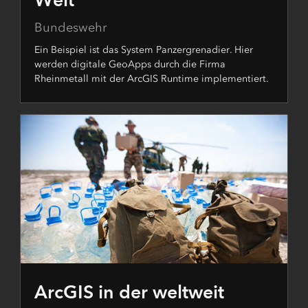
Bundeswehr
Ein Beispiel ist das System Panzergrenadier. Hier
werden digitale GeoApps durch die Firma
Rheinmetall mit der ArcGIS Runtime implementiert.
ArcGIS in der weltweit