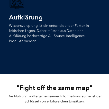
Aufklärung
Wissensvorsprung ist ein entscheidender Faktor in
kritischen Lagen. Daher müssen aus Daten der
Aufklärung hochwertige All-Source-Intelligence-
Produkte werden.
"Fight off the same map"
Die Nutzung kräftegemeinsamer Informationsräume ist der
Schlüssel von erfolgreichen Einsätzen.