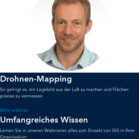
Drohnen-Mapping
So gelingt es, ein Lagebild aus der Luft zu machen und Flächen
präzise zu vermessen
Mehr erfahren
Umfangreiches Wissen
Lernen Sie in unseren Webinaren alles zum Einsatz von GIS in Ihrer
Organisation