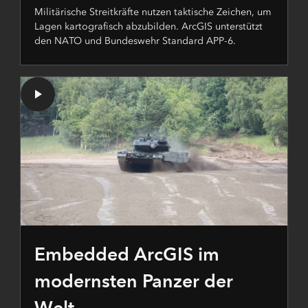
Militärische Streitkräfte nutzen taktische Zeichen, um
Lagen kartografisch abzubilden. ArcGIS unterstützt
den NATO und Bundeswehr Standard APP-6.
Embedded ArcGIS im
modernsten Panzer der
Welt