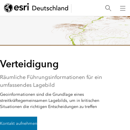
Verteidigung
Räumliche Führungsinformationen für ein
umfassendes Lagebild
Geoinformationen sind die Grundlage eines
streitkräftegemeinsamen Lagebilds, um in kritischen
Situationen die richtigen Entscheidungen zu treffen
Kontakt aufnehmen