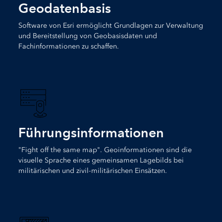
Geodatenbasis
Software von Esri ermöglicht Grundlagen zur Verwaltung
und Bereitstellung von Geobasisdaten und
Fachinformationen zu schaffen.
Führungsinformationen
"Fight off the same map". Geoinformationen sind die
visuelle Sprache eines gemeinsamen Lagebilds bei
militärischen und zivil-militärischen Einsätzen.