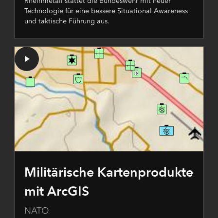
Rheinmetall stattet die Bundeswehr mit neuer
Technologie für eine bessere Situational Awareness
und taktische Führung aus.
Militärische Kartenprodukte
mit ArcGIS
NATO