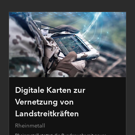
Digitale Karten zur
Vernetzung von
Landstreitkräften
Rheinmetall