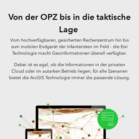
Von der OPZ bis in die taktische
Lage
Vom hochverfügbaren, gesicherten Rechenzentrum hin bis
zum mobilen Endgerät der Infanteristen im Feld - die Esri
Technologie macht Geoinformationen überall verfügbar.
Dabei ist es egal, ob die Informationen in der privaten
Cloud oder im autarken Betrieb liegen, für alle Szenarien
bietet die ArcGIS Technologie immer die passende Lösung.