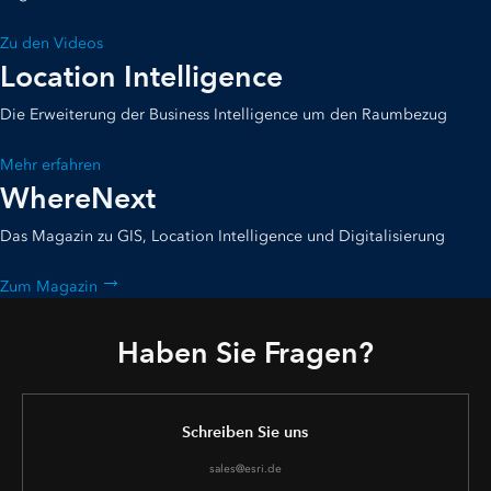
Zu den Videos
Location Intelligence
Die Erweiterung der Business Intelligence um den Raumbezug
Mehr erfahren
WhereNext
Das Magazin zu GIS, Location Intelligence und Digitalisierung
Zum Magazin
Haben Sie Fragen?
Schreiben Sie uns
sales@esri.de