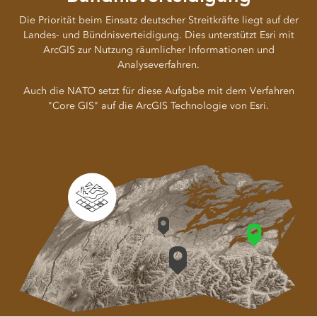
Die Priorität beim Einsatz deutscher Streitkräfte liegt auf der
Landes- und Bündnisverteidigung. Dies unterstützt Esri mit
ArcGIS zur Nutzung räumlicher Informationen und
Analyseverfahren.
Auch die NATO setzt für diese Aufgabe mit dem Verfahren
"Core GIS" auf die ArcGIS Technologie von Esri.