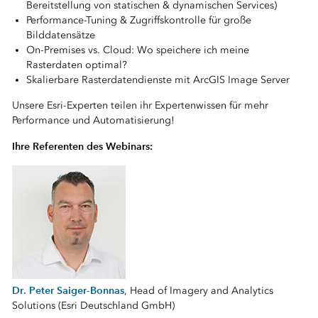
Bereitstellung von statischen & dynamischen Services)
Performance-Tuning & Zugriffskontrolle für große
Bilddatensätze
On-Premises vs. Cloud: Wo speichere ich meine
Rasterdaten optimal?
Skalierbare Rasterdatendienste mit ArcGIS Image Server
Unsere Esri-Experten teilen ihr Expertenwissen für mehr
Performance und Automatisierung!
Ihre Referenten des Webinars:
Dr. Peter Saiger-Bonnas
, Head of Imagery and Analytics
Solutions (Esri Deutschland GmbH)