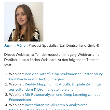
Jasmin Müller
, Product Specialist (Esri Deutschland GmbH)
Dieses Webinar ist Teil der neuesten Imagery Webinarreihe.
Darüber hinaus finden Webinare zu den folgenden Themen
statt:
Webinar:
Von der Datenflut zur strukturierten Rasterlösung -
Best Practices mit ArcGIS Imagery
Webinar:
Reality Mapping mit ArcGIS: Digitale Zwillinge
aus Luftbildern & Drohnendaten erstellen
Webinar:
Mit Rasteranalysen und Deep Learning zu neuen
Erkenntnissen
Webinar:
Rasterdaten visualisieren & analysieren: