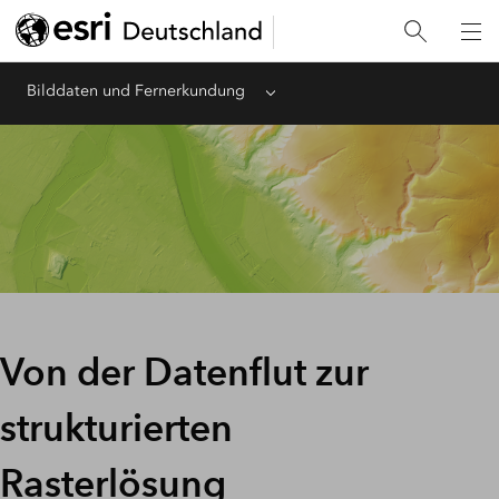
Bilddaten und Fernerkundung
Menu
Von der Datenflut zur
strukturierten
Rasterlösung