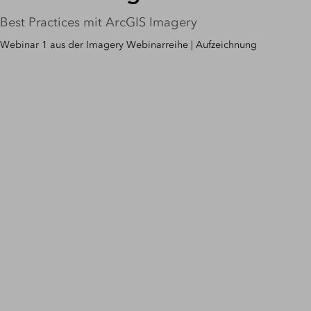
Best Practices mit ArcGIS Imagery
Webinar 1 aus der Imagery Webinarreihe | Aufzeichnung