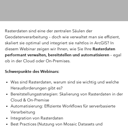
Rasterdaten sind eine der zentralen Säulen der
Geodatenverarbeitung – doch wie verwaltet man sie effizient,
skaliert sie optimal und integriert sie nahtlos in ArcGIS? In
Rasterdaten
diesem Webinar zeigen wir Ihnen, wie Sie Ihre
performant verwalten, bereitstellen und automatisieren
– egal
ob in der Cloud oder On-Premises.
Schwerpunkte des Webinars:
Was sind Rasterdaten, warum sind sie wichtig und welche
Herausforderungen gibt es?
Bereitstellungsstrategien: Skalierung von Rasterdaten in der
Cloud & On-Premise
Automatisierung: Effiziente Workflows für serverbasierte
Verarbeitung
Integration von Rasterdaten
Best Practices (Nutzung von Mosaic Datasets und