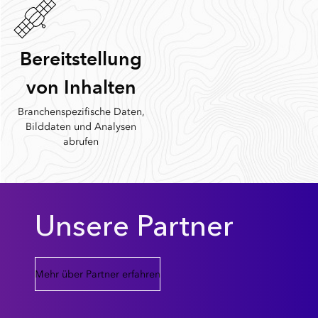
Bereitstellung
von Inhalten
Branchenspezifische Daten,
Bilddaten und Analysen
abrufen
Unsere Partner
Mehr über Partner erfahren