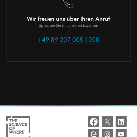
Wir freuen uns über Ihren Anruf
Sprechen Sie mit unseren Experten
+49 89 207 005 1200