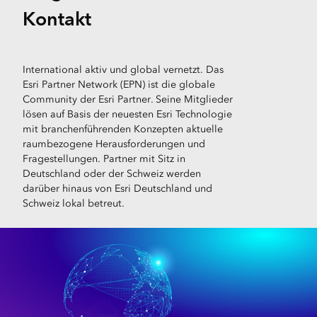
Kontakt
International aktiv und global vernetzt. Das
Esri Partner Network (EPN) ist die globale
Community der Esri Partner. Seine Mitglieder
lösen auf Basis der neuesten Esri Technologie
mit branchenführenden Konzepten aktuelle
raumbezogene Herausforderungen und
Fragestellungen. Partner mit Sitz in
Deutschland oder der Schweiz werden
darüber hinaus von Esri Deutschland und
Schweiz lokal betreut.