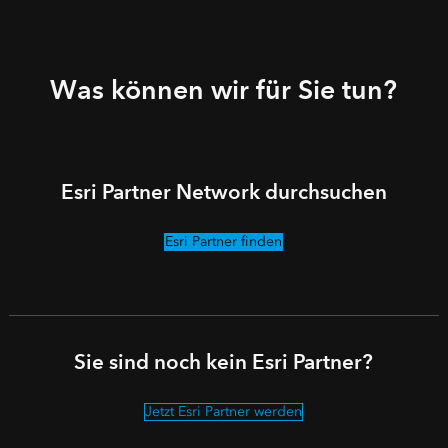
Was können wir für Sie tun?
Esri Partner Network durchsuchen
Esri Partner finden
Sie sind noch kein Esri Partner?
Jetzt Esri Partner werden