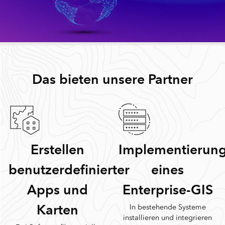
Das bieten unsere Partner
Erstellen
Implementierun
benutzerdefinierter
eines
Apps und
Enterprise-GIS
Karten
In bestehende Systeme
installieren und integrieren