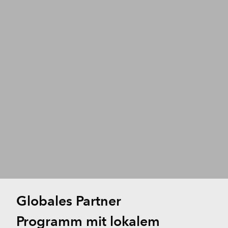
Globales Partner
Programm mit lokalem