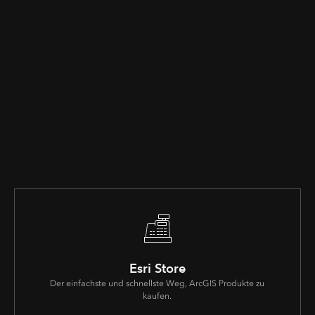
Esri Store
Der einfachste und schnellste Weg, ArcGIS Produkte zu
kaufen.