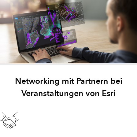
Networking mit Partnern bei
Veranstaltungen von Esri
Esri Partner Conference