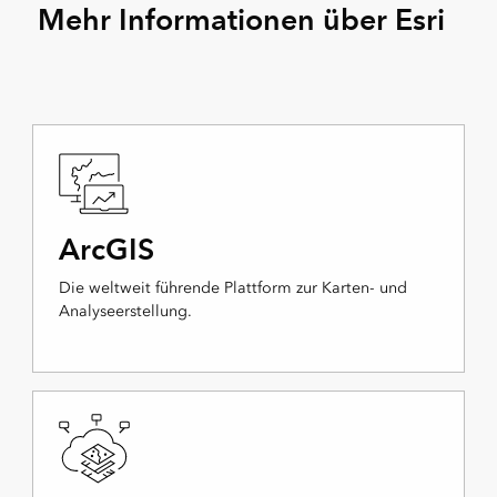
Mehr Informationen über Esri
ArcGIS
Die weltweit führende Plattform zur Karten- und
Analyseerstellung.