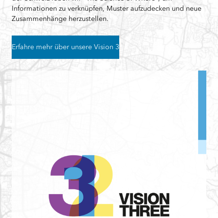
Informationen zu verknüpfen, Muster aufzudecken und neue
Zusammenhänge herzustellen.
Erfahre mehr über unsere Vision 3