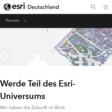
Karriere
Menu
Werde Teil des Esri-
Universums
Wir haben die Zukunft im Blick