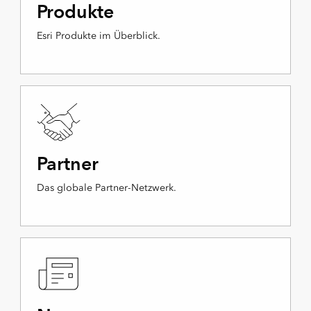
Produkte
Esri Produkte im Überblick.
Partner
Das globale Partner-Netzwerk.