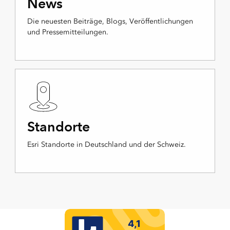
News
Die neuesten Beiträge, Blogs, Veröffentlichungen
und Pressemitteilungen.
Standorte
Esri Standorte in Deutschland und der Schweiz.