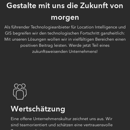
Gestalte mit uns die Zukunft von
morgen
Als führender Technologieanbieter für Location Intelligence und
GIS begreifen wir den technologischen Fortschritt ganzheitlich:
Mit unseren Lösungen wollen wir in vielfältigen Bereichen einen
positiven Beitrag leisten. Werde jetzt Teil eines
zukunftsweisenden Unternehmens!
Wertschätzung
Eine offene Unternehmenskultur zeichnet uns aus. Wir
sind teamorientiert und schätzen eine vertrauensvolle