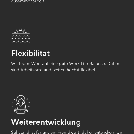
Zusammenarbeit.
Flexibilität
Wir legen Wert auf eine gute Work-Life-Balance. Daher
sind Arbeitsorte und -zeiten höchst flexibel.
Weiterentwicklung
Stillstand ist für uns ein Fremdwort, daher entwickeln wir