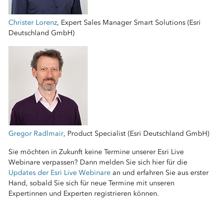
Christer Lorenz
, Expert Sales Manager Smart Solutions (Esri
Deutschland GmbH)
Gregor Radlmair
, Product Specialist (Esri Deutschland GmbH)
Sie möchten in Zukunft keine Termine unserer Esri Live
Webinare verpassen? Dann melden Sie sich hier für die
Updates der Esri Live Webinare
an und erfahren Sie aus erster
Hand, sobald Sie sich für neue Termine mit unseren
Expertinnen und Experten registrieren können.