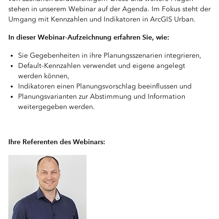
stehen in unserem Webinar auf der Agenda. Im Fokus steht der
Umgang mit Kennzahlen und Indikatoren in ArcGIS Urban.
In dieser Webinar-Aufzeichnung erfahren Sie, wie:
Sie Gegebenheiten in ihre Planungsszenarien integrieren,
Default-Kennzahlen verwendet und eigene angelegt
werden können,
Indikatoren einen Planungsvorschlag beeinflussen und
Planungsvarianten zur Abstimmung und Information
weitergegeben werden.
Ihre Referenten des Webinars: