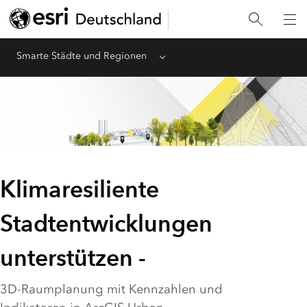
Smarte Städte und Regionen
Menu
Klimaresiliente
Stadtentwicklungen
unterstützen -
3D-Raumplanung mit Kennzahlen und