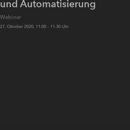
und Automatisierung
Webinar
27. Oktober 2020, 11:00 – 11:30 Uhr