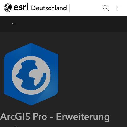
Menu
ArcGIS Pro – Erweiterung