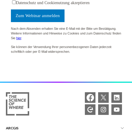
ARCGIS