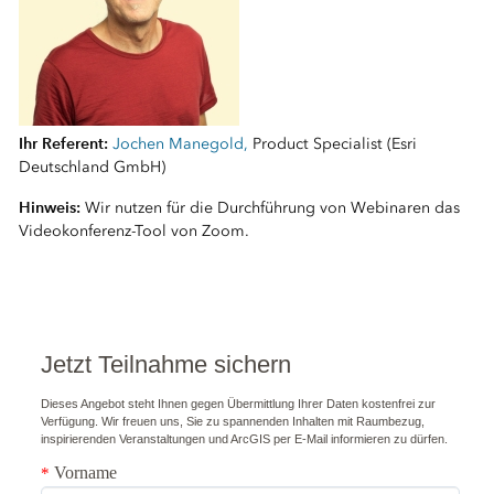
Ihr Referent:
Jochen Manegold,
Product Specialist (Esri
Deutschland GmbH)
Hinweis:
Wir nutzen für die Durchführung von Webinaren das
Videokonferenz-Tool von Zoom.