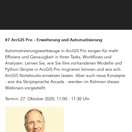
#7 ArcGIS Pro – Erweiterung und Automatisierung
Automatisierungswerkzeuge in ArcGIS Pro sorgen für mehr
Effizienz und Genauigkeit in Ihren Tasks, Workflows und
Analysen. Lernen Sie, wie Sie Ihre vorhandenen Modelle und
Python-Skripte in ArcGIS Pro migrieren können und wie sich
ArcGIS Notebooks einsetzen lassen. Aber auch neue Konzepte
- wie die Skriptsprache Arcade - werden im Rahmen dieses
Webinars vorgestellt.
Termin: 27. Oktober 2020, 11:00 - 11:30 Uhr