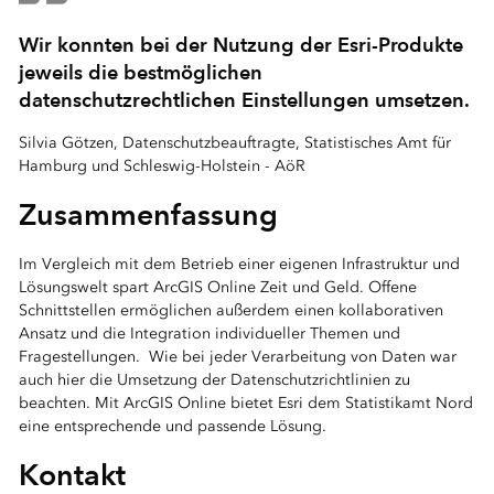
Wir konnten bei der Nutzung der Esri-Produkte
jeweils die bestmöglichen
datenschutzrechtlichen Einstellungen umsetzen.
Silvia Götzen, Datenschutzbeauftragte, Statistisches Amt für
Hamburg und Schleswig-Holstein - AöR
Zusammenfassung
Im Vergleich mit dem Betrieb einer eigenen Infrastruktur und
Lösungswelt spart ArcGIS Online Zeit und Geld. Offene
Schnittstellen ermöglichen außerdem einen kollaborativen
Ansatz und die Integration individueller Themen und
Fragestellungen. Wie bei jeder Verarbeitung von Daten war
auch hier die Umsetzung der Datenschutzrichtlinien zu
beachten. Mit ArcGIS Online bietet Esri dem Statistikamt Nord
eine entsprechende und passende Lösung.
Kontakt