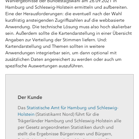
Wahlergebnisse der Bundestagswahl am 26.09.2021 in
Hamburg und Schleswig-Holstein ermitteln und aufbereiten.
Eine der Herausforderungen: die eventuell nach der Wahl
kurzfristig ansteigenden Zugriffszahlen auf die webbasierte
Anwendung. Die technische Lösung muss also hoch skalierbar
sein. Außerdem sollte die Kartendarstellung in einer Übersicht
Angaben zur Verteilung der Stimmen liefern. Und:
Kartendarstellung und Themen sollten in weitere
Anwendungen integrierbar sein, um dann optional mit
zusätzlichen Daten angereichert zu werden oder auch um
spezifische Auswertungen auszuführen.
Der Kunde
Das
Statistische Amt für Hamburg und Schleswig-
Holstein
(Statistikamt Nord) führt für die
Trägerländer Hamburg und Schleswig-Holstein alle
per Gesetz angeordneten Statistiken durch und
stellt die Ergebnisse Bürgerinnen und Bürgern,