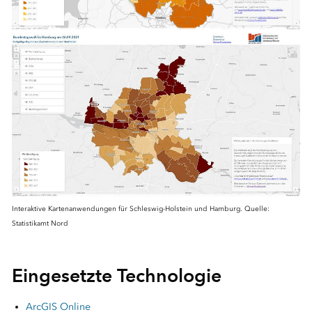
Interaktive Kartenanwendungen für Schleswig-Holstein und Hamburg. Quelle:
Statistikamt Nord
Eingesetzte Technologie
ArcGIS Online