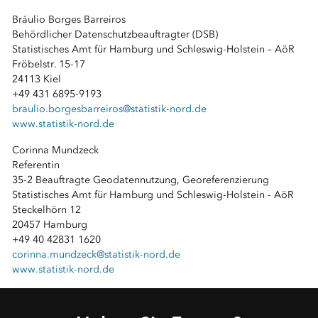
Bráulio Borges Barreiros
Behördlicher Datenschutzbeauftragter (DSB)
Statistisches Amt für Hamburg und Schleswig-Holstein – AöR
Fröbelstr. 15-17
24113 Kiel
+49 431 6895-9193
braulio.borgesbarreiros@statistik-nord.de
www.statistik-nord.de
Corinna Mundzeck
Referentin
35-2 Beauftragte Geodatennutzung, Georeferenzierung
Statistisches Amt für Hamburg und Schleswig-Holstein - AöR
Steckelhörn 12
20457 Hamburg
+49 40 42831 1620
corinna.mundzeck@statistik-nord.de
www.statistik-nord.de