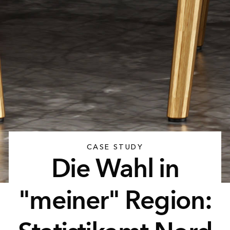
CASE STUDY
Die Wahl in
"meiner" Region: