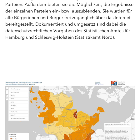
Parteien. Außerdem bieten sie die Möglichkeit, die Ergebnisse
der einzelnen Parteien ein- bzw. auszublenden. Sie wurden für
alle Bürgerinnen und Bürger frei zugänglich über das Internet
bereitgestellt. Dokumentiert und umgesetzt sind dabei die
datenschutzrechtlichen Vorgaben des Statistischen Amtes für
Hamburg und Schleswig-Holstein (Statistikamt Nord).
⠀