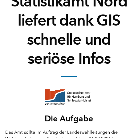
Statistikamt Nord
liefert dank GIS
schnelle und
seriöse Infos
Die Aufgabe
Das Amt sollte im Auftrag der Landeswahlleitungen die