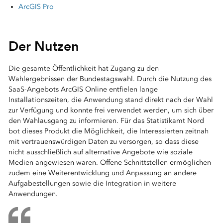
ArcGIS Pro
⠀
Der Nutzen
Die gesamte Öffentlichkeit hat Zugang zu den
Wahlergebnissen der Bundestagswahl. Durch die Nutzung des
SaaS-Angebots ArcGIS Online entfielen lange
Installationszeiten, die Anwendung stand direkt nach der Wahl
zur Verfügung und konnte frei verwendet werden, um sich über
den Wahlausgang zu informieren. Für das Statistikamt Nord
bot dieses Produkt die Möglichkeit, die Interessierten zeitnah
mit vertrauenswürdigen Daten zu versorgen, so dass diese
nicht ausschließlich auf alternative Angebote wie soziale
Medien angewiesen waren. Offene Schnittstellen ermöglichen
zudem eine Weiterentwicklung und Anpassung an andere
Aufgabestellungen sowie die Integration in weitere
Anwendungen.