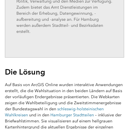
Politik, Verwaltung und den Medien zur Verfügung.
Zudem bietet das Amt Dienstleistungen im
Bereich der Erhebung, Datengewinnung, -
aufbereitung und -analyse an. Für Hamburg
werden außerdem Stadtteil- und Bezirksdaten
erstellt.
Die Lösung
Auf Basis von ArcGIS Online wurden interaktive Anwendungen
erstellt, die die Wahlsituation in den beiden Ländern auf Basis
der vorläufigen Endergebnisse präsentierten. Die Webkarten
zeigen die Wahlbeteiligung und die Zweitstimmenergebnisse
der Bundestagswahl in den
schleswig-holsteinischen
Wahlkreisen
und in den
Hamburger Stadtteilen
– inklusive der
Briefwahlstimmen. Sie visualisieren auf einem hellgrauen
Kartenhintergrund die aktuellen Ergebnisse der einzelnen