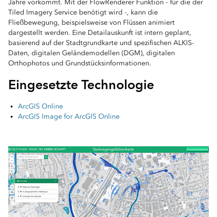
Jahre vorkommt. Mit der FlowRenderer Funktion - für die der
Tiled Imagery Service benötigt wird -, kann die
Fließbewegung, beispielsweise von Flüssen animiert
dargestellt werden. Eine Detailauskunft ist intern geplant,
basierend auf der Stadtgrundkarte und spezifischen ALKIS-
Daten, digitalen Geländemodellen (DGM), digitalen
Orthophotos und Grundstücksinformationen.
Eingesetzte Technologie
ArcGIS Online
ArcGIS Image for ArcGIS Online