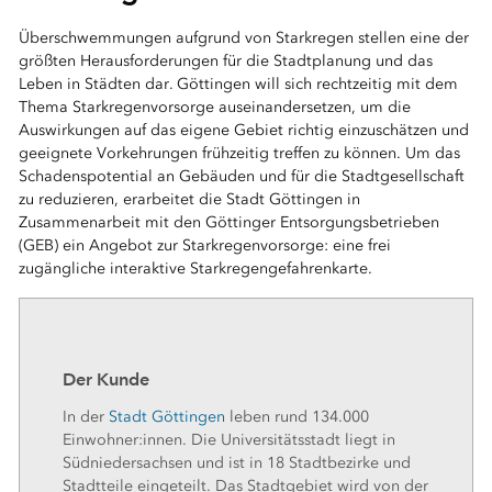
Überschwemmungen aufgrund von Starkregen stellen eine der
größten Herausforderungen für die Stadtplanung und das
Leben in Städten dar. Göttingen will sich rechtzeitig mit dem
Thema Starkregenvorsorge auseinandersetzen, um die
Auswirkungen auf das eigene Gebiet richtig einzuschätzen und
geeignete Vorkehrungen frühzeitig treffen zu können. Um das
Schadenspotential an Gebäuden und für die Stadtgesellschaft
zu reduzieren, erarbeitet die Stadt Göttingen in
Zusammenarbeit mit den Göttinger Entsorgungsbetrieben
(GEB) ein Angebot zur Starkregenvorsorge: eine frei
zugängliche interaktive Starkregengefahrenkarte.
Der Kunde
In der
Stadt Göttingen
leben rund 134.000
Einwohner:innen. Die Universitätsstadt liegt in
Südniedersachsen und ist in 18 Stadtbezirke und
Stadtteile eingeteilt. Das Stadtgebiet wird von der