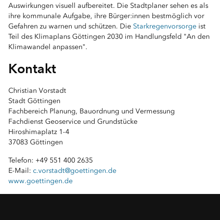
Auswirkungen visuell aufbereitet. Die Stadtplaner sehen es als
ihre kommunale Aufgabe, ihre Bürger:innen bestmöglich vor
Gefahren zu warnen und schützen. Die
Starkregenvorsorge
ist
Teil des Klimaplans Göttingen 2030 im Handlungsfeld "An den
Klimawandel anpassen".
Kontakt
Christian Vorstadt
Stadt Göttingen
Fachbereich Planung, Bauordnung und Vermessung
Fachdienst Geoservice und Grundstücke
Hiroshimaplatz 1-4
37083 Göttingen
Telefon: +49 551 400 2635
E-Mail:
c.vorstadt@goettingen.de
www.goettingen.de