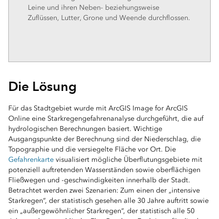
Leine und ihren Neben- beziehungsweise
Zuflüssen, Lutter, Grone und Weende durchflossen.
Die Lösung
Für das Stadtgebiet wurde mit ArcGIS Image for ArcGIS
Online eine Starkregengefahrenanalyse durchgeführt, die auf
hydrologischen Berechnungen basiert. Wichtige
Ausgangspunkte der Berechnung sind der Niederschlag, die
Topographie und die versiegelte Fläche vor Ort. Die
Gefahrenkarte
visualisiert mögliche Überflutungsgebiete mit
potenziell auftretenden Wasserständen sowie oberflächigen
Fließwegen und -geschwindigkeiten innerhalb der Stadt.
Betrachtet werden zwei Szenarien: Zum einen der „intensive
Starkregen“, der statistisch gesehen alle 30 Jahre auftritt sowie
ein „außergewöhnlicher Starkregen“, der statistisch alle 50