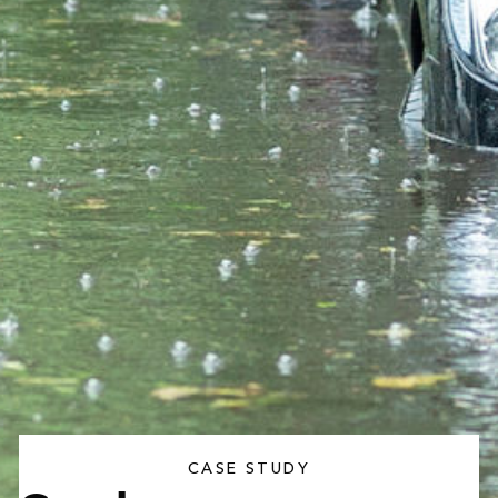
CASE STUDY