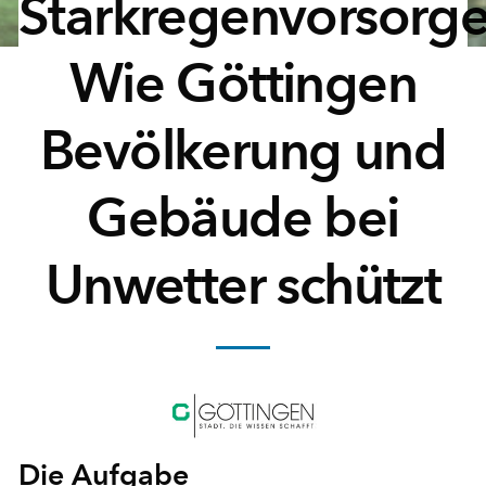
Starkregenvorsorge
Wie Göttingen
Bevölkerung und
Gebäude bei
Unwetter schützt
Die Aufgabe