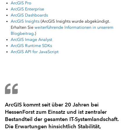
ArcGIS Pro
ArcGIS Enterprise
ArcGIS Dashboards
ArcGIS Insights
(ArcGIS Insights wurde abgekündigt.
Erhalten Sie
weiterführende Informationen in unserem
Blogbeitrag
.)
ArcGIS Image Analyst
ArcGIS Runtime SDKs
ArcGIS API for JavaScript
ArcGIS kommt seit über 20 Jahren bei
HessenForst zum Einsatz und ist zentraler
Bestandteil der gesamten IT-Systemlandschaft.
Die Erwartungen hinsichtlich Stabilität,