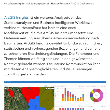
Visualisierung der Schadereignisse bei HessenForst mit ArcGIS Dashboards
⠀
ArcGIS Insights
ist ein weiteres Analysetool, das
Standortanalysen und Business-Intelligence-Workflows
verbindet. HessenForst hat bereits eine erste
Machbarkeitsstudie mit ArcGIS Insights umgesetzt: eine
Datenauswertung zum Thema Altersklassenverteilung nach
Baumarten. ArcGIS Insights gewährt Einblicke zu räumlichen,
statistischen und vorhersagenden Beziehungen und verhelfen
zu schnelleren Entscheidungsfindungen. Die Parameter und
Themen können vielfältig sein und in den gewünschten
Kontext gebracht werden. Die interne Kommunikation kann
mit diesen Analysemöglichkeiten und Visualisierungen
zukünftig gestärkt werden.