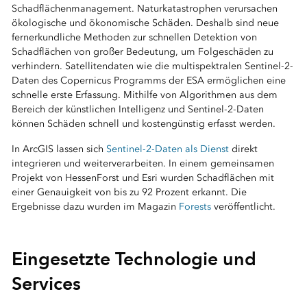
Schadflächenmanagement. Naturkatastrophen verursachen
ökologische und ökonomische Schäden. Deshalb sind neue
fernerkundliche Methoden zur schnellen Detektion von
Schadflächen von großer Bedeutung, um Folgeschäden zu
verhindern. Satellitendaten wie die multispektralen Sentinel-2-
Daten des Copernicus Programms der ESA ermöglichen eine
schnelle erste Erfassung. Mithilfe von Algorithmen aus dem
Bereich der künstlichen Intelligenz und Sentinel-2-Daten
können Schäden schnell und kostengünstig erfasst werden.
In ArcGIS lassen sich
Sentinel-2-Daten als Dienst
direkt
integrieren und weiterverarbeiten. In einem gemeinsamen
Projekt von HessenForst und Esri wurden Schadflächen mit
einer Genauigkeit von bis zu 92 Prozent erkannt. Die
Ergebnisse dazu wurden im Magazin
Forests
veröffentlicht.
Eingesetzte Technologie und
Services