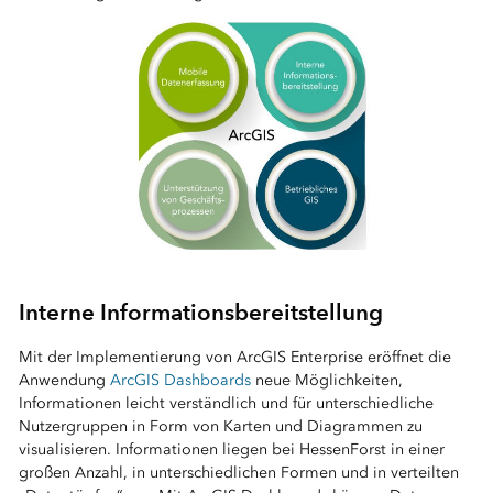
⠀
Interne Informationsbereitstellung
Mit der Implementierung von ArcGIS Enterprise eröffnet die
Anwendung
ArcGIS Dashboards
neue Möglichkeiten,
Informationen leicht verständlich und für unterschiedliche
Nutzergruppen in Form von Karten und Diagrammen zu
visualisieren. Informationen liegen bei HessenForst in einer
großen Anzahl, in unterschiedlichen Formen und in verteilten