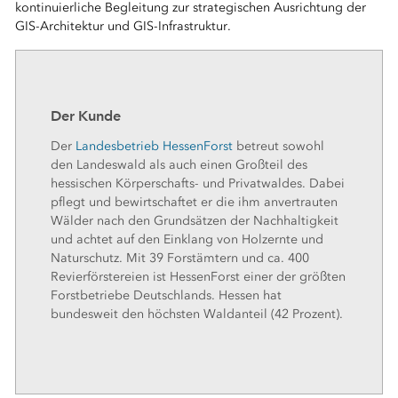
kontinuierliche Begleitung zur strategischen Ausrichtung der
GIS-Architektur und GIS-Infrastruktur.
Der Kunde
Der
Landesbetrieb HessenForst
betreut sowohl
den Landeswald als auch einen Großteil des
hessischen Körperschafts- und Privatwaldes. Dabei
pflegt und bewirtschaftet er die ihm anvertrauten
Wälder nach den Grundsätzen der Nachhaltigkeit
und achtet auf den Einklang von Holzernte und
Naturschutz. Mit 39 Forstämtern und ca. 400
Revierförstereien ist HessenForst einer der größten
Forstbetriebe Deutschlands. Hessen hat
bundesweit den höchsten Waldanteil (42 Prozent).