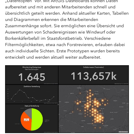
„Datentöpfen“ vor. Mit ArcGIS Dashboards können Daten
aufbereitet und mit anderen Mitarbeitenden schnell und
übersichtlich geteilt werden. Anhand aktueller Karten, Tabellen
und Diagrammen erkennen die Mitarbeitenden
Zusammenhänge sofort. Sie ermöglichen eine Übersicht und
Auswertungen von Schadereignissen wie Windwurf oder
Borkenkäferbefall im Staatsforstbetrieb. Verschiedene
Filtermöglichkeiten, etwa nach Forstrevieren, erlauben dabei
auch individuelle Sichten. Erste Prototypen wurden bereits
entwickelt und werden aktuell weiter aufbereitet.