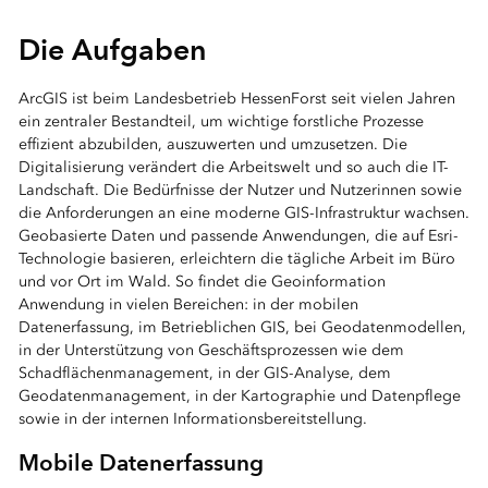
Die Aufgaben
ArcGIS ist beim Landesbetrieb HessenForst seit vielen Jahren
ein zentraler Bestandteil, um wichtige forstliche Prozesse
effizient abzubilden, auszuwerten und umzusetzen. Die
Digitalisierung verändert die Arbeitswelt und so auch die IT-
Landschaft. Die Bedürfnisse der Nutzer und Nutzerinnen sowie
die Anforderungen an eine moderne GIS-Infrastruktur wachsen.
Geobasierte Daten und passende Anwendungen, die auf Esri-
Technologie basieren, erleichtern die tägliche Arbeit im Büro
und vor Ort im Wald. So findet die Geoinformation
Anwendung in vielen Bereichen: in der mobilen
Datenerfassung, im Betrieblichen GIS, bei Geodatenmodellen,
in der Unterstützung von Geschäftsprozessen wie dem
Schadflächenmanagement, in der GIS-Analyse, dem
Geodatenmanagement, in der Kartographie und Datenpflege
sowie in der internen Informationsbereitstellung.
Mobile Datenerfassung