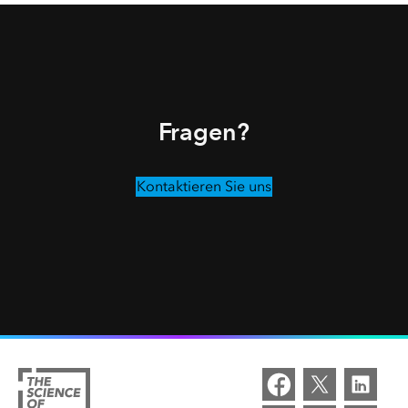
Fragen?
Kontaktieren Sie uns