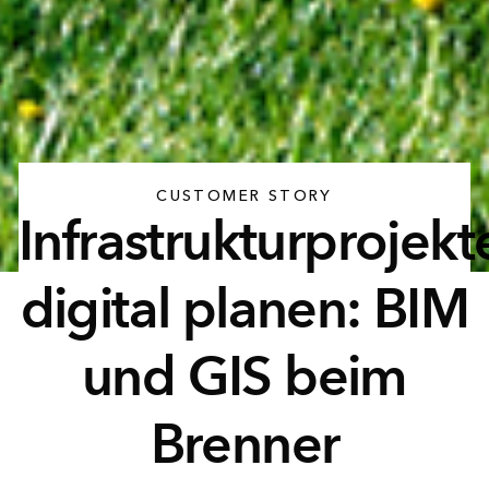
CUSTOMER STORY
Infrastrukturprojekt
digital planen: BIM
und GIS beim
Brenner