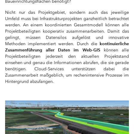
Baueinrichtungsflächen benötigt?
Nicht nur das Projektgebiet, sondern auch das jeweilige
Umfeld muss bei Infrastrukturprojekten ganzheitlich betrachtet
werden. An einem koordinierten Gesamtmodell können alle
Projektbeteiligten kooperativ zusammenarbeiten. Damit das
gelingt, müssen Datensilos aufgelöst und innovative
kontinuierliche
Methoden implementiert werden. Durch die
Zusammenführung aller Daten im Web-GIS
können alle
Projektbeteiligten jederzeit den aktuellen Projektstand
einsehen und genau die Informationen abrufen, die sie gerade
benötigen. Cloud-Services unterstützen dabei die
Zusammenarbeit maßgeblich, um rechenintensive Prozesse im
Hintergrund abzufangen.
⠀