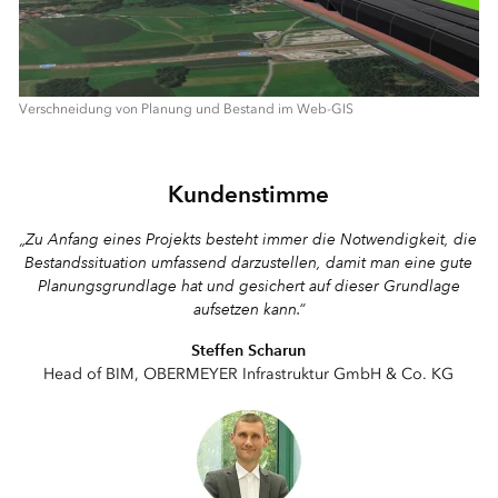
Verschneidung von Planung und Bestand im Web-GIS
⠀
Kundenstimme
„Zu Anfang eines Projekts besteht immer die Notwendigkeit, die
Bestandssituation umfassend darzustellen, damit man eine gute
Planungsgrundlage hat und gesichert auf dieser Grundlage
aufsetzen kann.“
Steffen Scharun
Head of BIM, OBERMEYER Infrastruktur GmbH & Co. KG