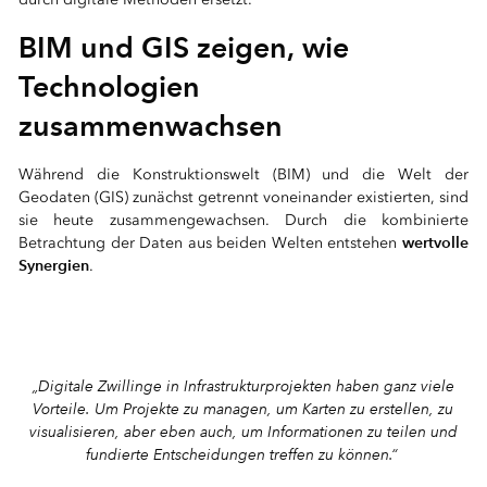
BIM und GIS zeigen, wie
Technologien
zusammenwachsen
Während die Konstruktionswelt (BIM) und die Welt der
Geodaten (GIS) zunächst getrennt voneinander existierten, sind
sie heute zusammengewachsen. Durch die kombinierte
wertvolle
Betrachtung der Daten aus beiden Welten entstehen
Synergien
.
⠀
⠀
„Digitale Zwillinge in Infrastrukturprojekten haben ganz viele
Vorteile. Um Projekte zu managen, um Karten zu erstellen, zu
visualisieren, aber eben auch, um Informationen zu teilen und
fundierte Entscheidungen treffen zu können.“