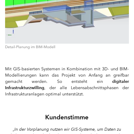
Detail-Planung im BIM-Modell
⠀
Mit GIS-basierten Systemen in Kombination mit 3D- und BIM-
Modellierungen kann das Projekt von Anfang an greifbar
digitaler
gemacht werden. So entsteht ein
Infrastrukturzwilling
, der alle Lebensabschnittsphasen der
Infrastrukturanlagen optimal unterstützt.
⠀
Kundenstimme
„In der Vorplanung nutzen wir GIS-Systeme, um Daten zu