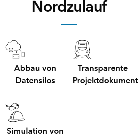
Nordzulauf
Abbau von
Transparente
Datensilos
Projektdokument
Simulation von