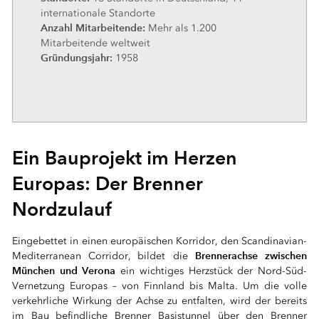
internationale Standorte
Anzahl Mitarbeitende:
Mehr als 1.200
Mitarbeitende weltweit
Gründungsjahr:
1958
Ein Bauprojekt im Herzen
Europas: Der Brenner
Nordzulauf
Eingebettet in einen europäischen Korridor, den Scandinavian-
Brennerachse zwischen
Mediterranean Corridor, bildet die
München und Verona
ein wichtiges Herzstück der Nord-Süd-
Vernetzung Europas – von Finnland bis Malta. Um die volle
verkehrliche Wirkung der Achse zu entfalten, wird der bereits
im Bau befindliche Brenner Basistunnel über den Brenner