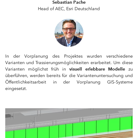
Sebastian Pache
Head of AEC, Esri Deutschland
In der Vorplanung des Projektes wurden verschiedene
Varianten und Trassierungsmöglichkeiten erarbeitet. Um diese
visuell erlebbare Modelle
Varianten möglichst früh in
zu
überführen, werden bereits für die Variantenuntersuchung und
Öffentlichkeitsarbeit in der Vorplanung GIS-Systeme
eingesetzt.
⠀