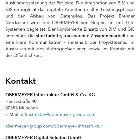
Ausführungsplanung der Projekte. Die Integration von BIM und
GIS ermöglicht das digitale Arbeiten in allen Leistungsphasen
und den Abbau von Datensilos. Das Projekt Brenner
Nordzulauf wird bei OBERMEYER von Beginn an mit GIS-
Systemen begleitet. Der kombinierte Einsatz von BIM und GIS
strukturierte, transparente Zusammenarbeit
unterstützt die
und
eine klare Kommunikation – innerhalb der Projektteams, im
Austausch mit den Auftraggeber:innen sowie im Kontakt mit
der Öffentlichkeit.
⠀
Kontakt
OBERMEYER Infrastruktur GmbH & Co. KG
Hansastraße 40
80686 München
E-Mail:
infrastruktur@obermeyer-group.com
obermeyer-group.com/obermeyer-infrastruktur
OBERMEYER Digital Solution GmbH