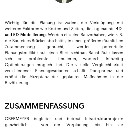
⠀
Wichtig für die Planung ist zudem die Verknüpfung mit
4D-
weiteren Faktoren wie Kosten und Zeiten, die sogenannte
und 5D-Modellierung
. Werden einzelne Bauvorhaben, wie z. B.
der Bau eines Brückenabschnitts, in einen größeren räumlichen
Zusammenhang gebracht, werden potenzielle
Planungskonflikte auf einen Blick sichtbar. Bauabläufe lassen
sich so problemlos simulieren, wodurch frühzeitig
Optimierungen möglich sind. Die visuelle Vergleichbarkeit
verschiedener Planungsvarianten schafft Transparenz und
erhöht die Akzeptanz der geplanten Maßnahmen in der
Bevölkerung.
⠀
ZUSAMMENFASSUNG
OBERMEYER begleitet und betreut Infrastrukturprojekte
ganzheitlich – von der Vorplanung bis hin zur