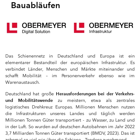
Bauabläufen
⠀
Das Schienennetz in Deutschland und Europa ist ein
elementarer Bestandteil der europäischen Infrastruktur. Es
verbindet Länder, Menschen und Märkte miteinander und
schafft Mobilität – im Personenverkehr ebenso wie im
Warenaustausch.
Herausforderungen bei der Verkehrs-
Deutschland hat große
und Mobilitätswende
zu meistern, etwa als zentrales
logistisches Drehkreuz Europas. Millionen Menschen nutzen
die Infrastrukturen unseres Landes und täglich werden
Millionen Tonnen Güter transportiert - zu Wasser, zu Land und
in der Luft. So wurden auf deutschen Autobahnen im Jahr 2022
3,7 Milliarden Tonnen Güter transportiert (BMDV, 2023). Das ist
zehnmal so viel wie über die Schiene - Tendenz zunehmend.