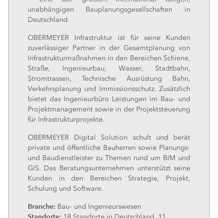
unabhängigen Bauplanungsgesellschaften in
Deutschland.
OBERMEYER Infrastruktur ist für seine Kunden
zuverlässiger Partner in der Gesamtplanung von
Infrastrukturmaßnahmen in den Bereichen Schiene,
Straße, Ingenieurbau, Wasser, Stadtbahn,
Stromtrassen, Technische Ausrüstung Bahn,
Verkehrsplanung und Immissionsschutz. Zusätzlich
bietet das Ingenieurbüro Leistungen im Bau- und
Projektmanagement sowie in der Projektsteuerung
für Infrastrukturprojekte.
OBERMEYER Digital Solution schult und berät
private und öffentliche Bauherren sowie Planungs-
und Baudienstleister zu Themen rund um BIM und
GIS. Das Beratungsunternehmen unterstützt seine
Kunden in den Bereichen Strategie, Projekt,
Schulung und Software.
Branche:
Bau- und Ingenieurswesen
Standorte:
18 Standorte in Deutschland, 11