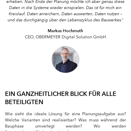
erheben. Nach Ende der Planung möchte ich aber genau diese
Daten in die Systeme wieder einspielen. Das ist für mich ein
Kreislauf. Daten anreichern, Daten auswerten, Daten nutzen –
und das durchgängig über den Lebenszyklus des Bauwerkes.“
Markus Hochmuth
CEO, OBERMEYER Digital Solution GmbH
⠀
EIN GANZHEITLICHER BLICK FÜR ALLE
BETEILIGTEN
Wie sieht die ideale Lösung für eine Planungsaufgabe aus?
Welche Varianten sind realisierbar? Was muss während der
Bauphase umverlegt werden? Wo werden