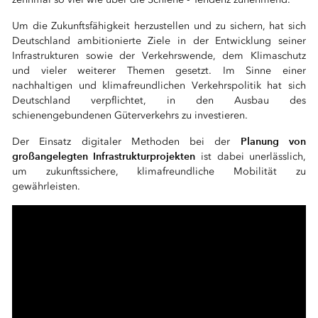
Um die Zukunftsfähigkeit herzustellen und zu sichern, hat sich
Deutschland ambitionierte Ziele in der Entwicklung seiner
Infrastrukturen sowie der Verkehrswende, dem Klimaschutz
und vieler weiterer Themen gesetzt. Im Sinne einer
nachhaltigen und klimafreundlichen Verkehrspolitik hat sich
Deutschland verpflichtet, in den Ausbau des
schienengebundenen Güterverkehrs zu investieren.
Planung von
Der Einsatz digitaler Methoden bei der
großangelegten Infrastrukturprojekten
ist dabei unerlässlich,
um zukunftssichere, klimafreundliche Mobilität zu
gewährleisten.