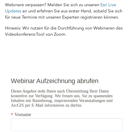
Webinare verpassen? Melden Sie sich zu unseren
Esri Live
Updates
an und erfahren Sie aus erster Hand, sobald Sie sich
für neue Termine mit unseren Experten registrieren können.
Hinweis: Wir nutzen für die Durchführung von Webinaren das
Videokonferenz-Tool von Zoom.