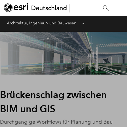
Architektur, Ingenieur- und Bauwesen
Menu
Brückenschlag zwischen
BIM und GIS
Durchgängige Workflows für Planung und Bau