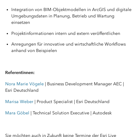
Integration von BIM-Objektmodellen in ArcGIS und digitale
Umgebungsdaten in Planung, Betrieb und Wartung
einsetzen
Projektinformationen intern und extern veröffentlichen
Anregungen für innovative und wirtschaftliche Workflows
anhand von Beispielen
Referentinnen:
Nora Marie Vögele
| Business Development Manager AEC |
Esri Deutschland
Marisa Weber
| Product Specialist | Esri Deutschland
Mara Göbel
| Technical Solution Executive | Autodesk
Sie möchten auch in Zukunft keine Termine der Esri Live