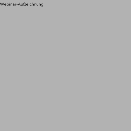
Webinar-Aufzeichnung