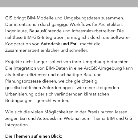
GIS bringt BIM-Modelle und Umgebungsdaten zusammen.
Damit entstehen durchgängige Workflows für Architekten,
Ingenieure, Bauausführende und Infrastrukturbetreiber. Die
nahtlose BIM-GIS-Integration, ermöglicht durch die Software-
Autodesk und Esri
Kooperation von
, macht die
Zusammenarbeit einfacher und schneller.
Projekte nicht länger isoliert von ihrer Umgebung betrachten:
Die Integration von BIM-Daten in eine ArcGIS-Umgebung kann
als Treiber effizienter und nachhaltiger Bau- und
Planungsprozesse dienen, welche gleichzeitig
gesellschaftlichen Anforderungen - wie einer steigenden
Urbanisierung oder sich verändernden klimatischen
Bedingungen - gerecht werden.
Wie sich die vielen Möglichkeiten in der Praxis nutzen lassen
zeigen Esri und Autodesk im Webinar zum Thema BIM und GIS
Integration.
Die Themen auf einen Blick: