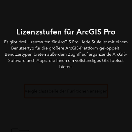
Lizenzstufen für ArcGIS Pro
Es gibt drei Lizenzstufen für ArcGIS Pro. Jede Stufe ist mit einem
Benutzertyp für die größere ArcGIS-Plattform gekoppelt.
Benutzertypen bieten außerdem Zugriff auf ergänzende ArcGIS-
Software und -Apps, die Ihnen ein vollständiges GIS-Toolset
bieten.
Vergleichstabelle der Funktionen anzeigen