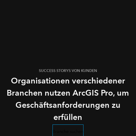
SUCCESS STORYS VON KUNDEN
Organisationen verschiedener
Branchen nutzen ArcGIS Pro, um
Geschäftsanforderungen zu
erfüllen
Branche suchen