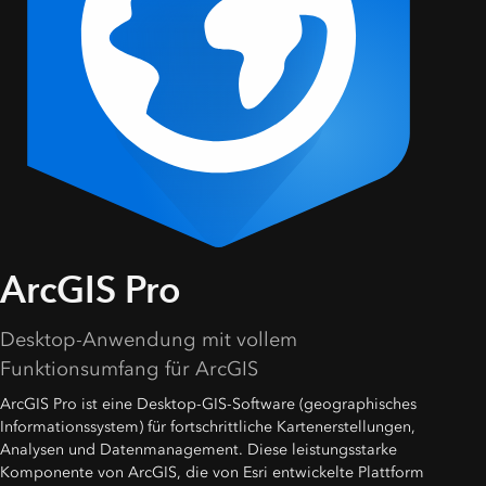
ArcGIS Pro
Desktop-Anwendung mit vollem
Funktionsumfang für ArcGIS
ArcGIS Pro ist eine Desktop-GIS-Software (geographisches
Informationssystem) für fortschrittliche Kartenerstellungen,
Analysen und Datenmanagement. Diese leistungsstarke
Komponente von ArcGIS, die von Esri entwickelte Plattform