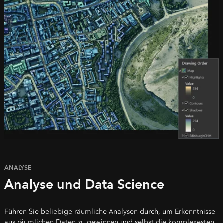
ANALYSE
Analyse und Data Science
Führen Sie beliebige räumliche Analysen durch, um Erkenntnisse
aus räumlichen Daten zu gewinnen und selbst die komplexesten