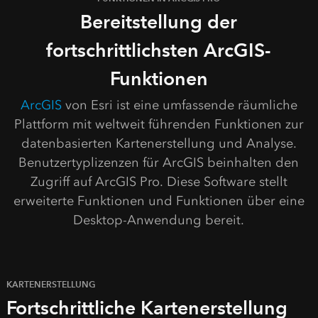
Bereitstellung der
fortschrittlichsten ArcGIS-
Funktionen
ArcGIS
von Esri ist eine umfassende räumliche
Plattform mit weltweit führenden Funktionen zur
datenbasierten Kartenerstellung und Analyse.
Benutzertyplizenzen für ArcGIS beinhalten den
Zugriff auf ArcGIS Pro. Diese Software stellt
erweiterte Funktionen und Funktionen über eine
Desktop-Anwendung bereit.
KARTENERSTELLUNG
Fortschrittliche Kartenerstellung