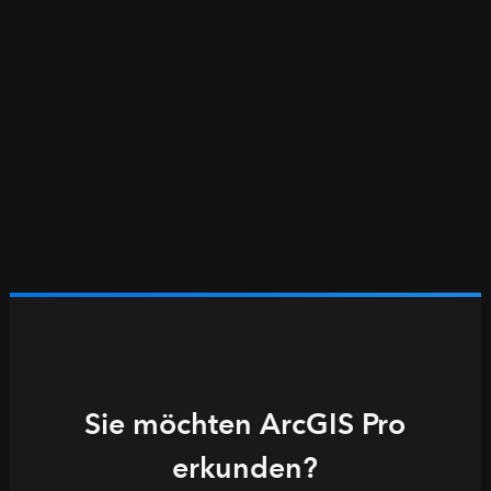
Sie möchten ArcGIS Pro
erkunden?