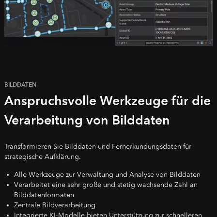
BILDDATEN
Anspruchsvolle Werkzeuge für die
Verarbeitung von Bilddaten
Transformieren Sie Bilddaten und Fernerkundungsdaten für
strategische Aufklärung.
Alle Werkzeuge zur Verwaltung und Analyse von Bilddaten
Verarbeitet eine sehr große und stetig wachsende Zahl an
Bilddatenformaten
Zentrale Bildverarbeitung
Integrierte KI-Modelle bieten Unterstützung zur schnelleren