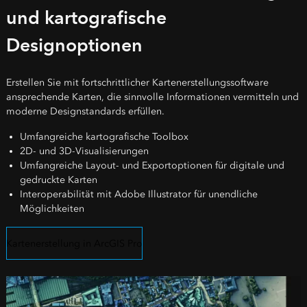
und kartografische
Designoptionen
Erstellen Sie mit fortschrittlicher Kartenerstellungssoftware
ansprechende Karten, die sinnvolle Informationen vermitteln und
moderne Designstandards erfüllen.
Umfangreiche kartografische Toolbox
2D- und 3D-Visualisierungen
Umfangreiche Layout- und Exportoptionen für digitale und
gedruckte Karten
Interoperabilität mit Adobe Illustrator für unendliche
Möglichkeiten
Kartenerstellung in ArcGIS Pro