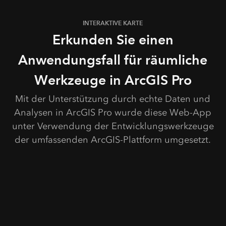
INTERAKTIVE KARTE
Erkunden Sie einen
Anwendungsfall für räumliche
Werkzeuge in ArcGIS Pro
Mit der Unterstützung durch echte Daten und
Analysen in ArcGIS Pro wurde diese Web-App
unter Verwendung der Entwicklungswerkzeuge
der umfassenden ArcGIS-Plattform umgesetzt.