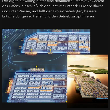
Der digitale Zwilling bietet eine detaillierte, interaktive Ansicht
des Hafens, einschließlich der Features unter der Erdoberfläche
und unter Wasser, und hilft den Projektbeteiligten, bessere
Entscheidungen zu treffen und den Betrieb zu optimieren.