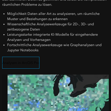
räumlichen Probleme zu lösen.
Möglichkeit Daten aller Art zu analysieren, um räumliche
Muster und Beziehungen zu erkennen
Wissenschaftliche Analysewerkzeuge für 2D-, 3D- und
zeitbezogene Daten
Leistungsstarke integrierte KI-Modelle für eingehendere
Analysen und Vorhersagen
Fortschrittliche Analysewerkzeuge wie Graphanalysen und
Jupyter Notebooks
Analysen in ArcGIS Pro