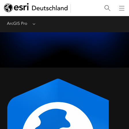
ArcGIS Pro
Menu