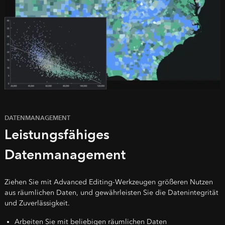
DATENMANAGEMENT
Leistungsfähiges
Datenmanagement
Ziehen Sie mit Advanced Editing-Werkzeugen größeren Nutzen
aus räumlichen Daten, und gewährleisten Sie die Datenintegrität
und Zuverlässigkeit.
Arbeiten Sie mit beliebigen räumlichen Daten