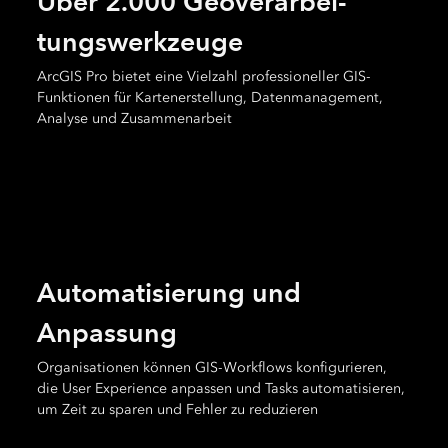
Über 2.000 Geo­ver­arbei­
tungs­werk­zeuge
ArcGIS Pro bietet eine Vielzahl professioneller GIS-
Funktionen für Kartenerstellung, Datenmanagement,
Analyse und Zusammenarbeit
Automatisierung und
Anpassung
Organisationen können GIS-Workflows konfigurieren,
die User Experience anpassen und Tasks automatisieren,
um Zeit zu sparen und Fehler zu reduzieren