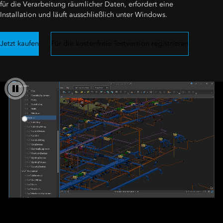
für die Verarbeitung räumlicher Daten, erfordert eine
Installation und läuft ausschließlich unter Windows.
Jetzt kaufen
Für die kostenfreie Testversion registrieren