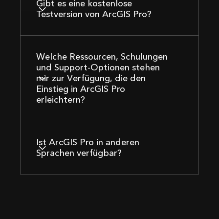
Gibt es eine kostenlose
Testversion von ArcGIS Pro?
Welche Ressourcen, Schulungen
und Support-Optionen stehen
mir zur Verfügung, die den
Einstieg in ArcGIS Pro
erleichtern?
Ist ArcGIS Pro in anderen
Sprachen verfügbar?